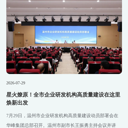
2026-07-29
星火燎原！全市企业研发机构高质量建设在这里
焕新出发
7月29日，温州市企业研发机构高质量建设动员部署会在
华峰集团总部召开。温州市副市长王振勇主持会议并讲