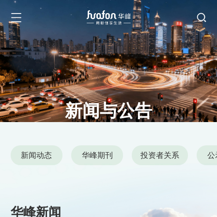
新闻与公告
News and Announcements
新闻动态
华峰期刊
投资者关系
公
华峰新闻