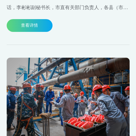
话，李彬彬副秘书长，市直有关部门负责人，各县（市、
区）政府、温州海经区管委会负责人及科技、经信部门负
查看详情
责人，部分省级（重点）企业研究院、拟申报省级（重
点）企业研究院代表等参加会议。华峰集团总裁林建一出
席会议并作交流发言。