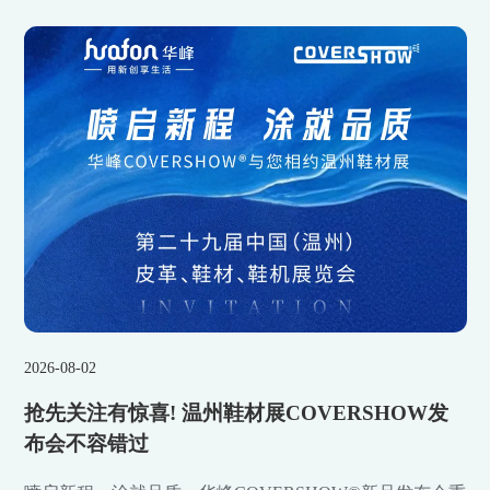
2026-08-02
抢先关注有惊喜! 温州鞋材展COVERSHOW发
布会不容错过