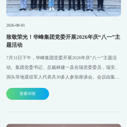
2026-08-01
致敬荣光！华峰集团党委开展2026年庆“八一”主
题活动
7月31日下午，华峰集团党委开展2026年庆“八一”主题活
动。集团党委书记、总裁林建一及在瑞党委委员，瑞安、
洞头等地退役军人代表共30多人参加座谈会。会议由集团
党委副书记、高级人力资源总监王利主持。
查看详情