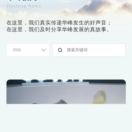
Huafeng News
在这里，我们真实传递华峰发生的好声音；
在这里，我们及时分享华峰发展的真故事。
2026