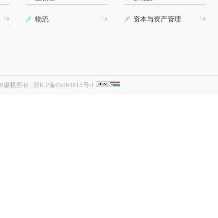
物流
资本与资产管理
020版权所有
|
浙ICP备05064815号-1