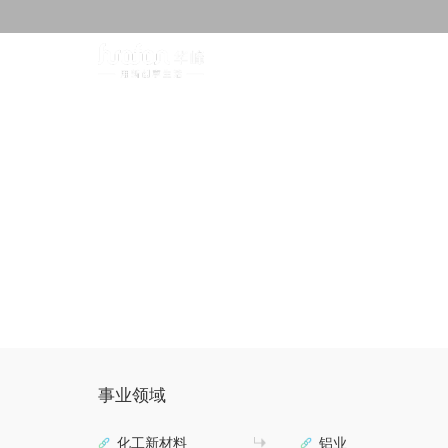
关于华峰
事业领域
化工新材料
铝业