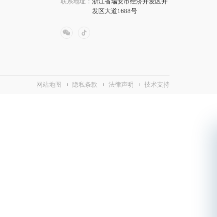
联系地址：
浙江省瑞安市经济开发区开
发区大道1688号
网站地图
隐私条款
法律声明
技术支持