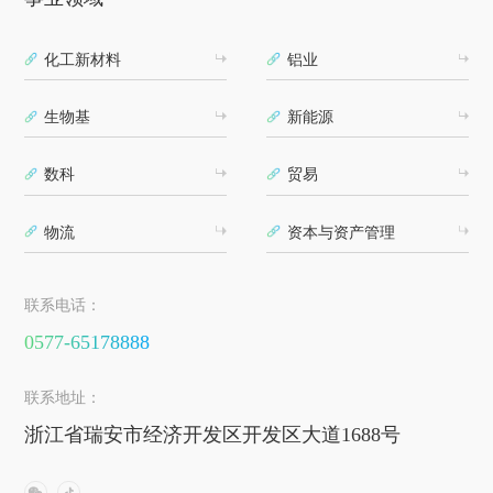
化工新材料
铝业
生物基
新能源
数科
贸易
物流
资本与资产管理
联系电话：
0577-65178888
联系地址：
浙江省瑞安市经济开发区开发区大道1688号