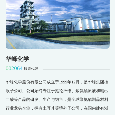
华峰化学
002064
股票代码
华峰化学股份有限公司成立于1999年12月，是华峰集团控
股子公司。公司始终专注于氨纶纤维、聚氨酯原液和精己
二酸等产品的研发、生产与销售，是全球聚氨酯制品材料
行业龙头企业，拥有土耳其等境外子公司，在国内建有浙