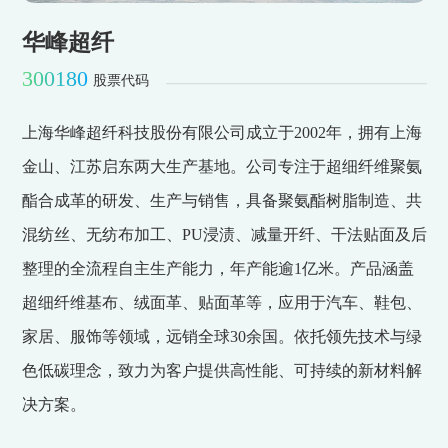
华峰超纤
300180
股票代码
上海华峰超纤科技股份有限公司成立于2002年，拥有上海
金山、江苏启东两大生产基地。公司专注于超细纤维聚氨
酯合成革的研发、生产与销售，具备聚氨酯树脂制造、共
混纺丝、无纺布加工、PU浸渍、减量开纤、干法贴面及后
整理的全流程自主生产能力，年产能逾1亿米。产品涵盖
超细纤维基布、绒面革、贴面革等，应用于汽车、鞋包、
家居、服饰等领域，远销全球30余国。依托领先技术与绿
色低碳理念，致力为客户提供高性能、可持续的新材料解
决方案。