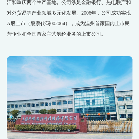
江和重庆两个生产基地。公司涉足金融银行、热电联产和
对外贸易等产业领域多元化发展。2006年，公司成功实现
A股上市（股票代码002064），成为温州首家国内上市民
营企业和全国首家主营氨纶业务的上市公司。