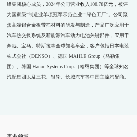
峰集团核心成员，2024年公司营业收入108.78亿元，被评
为国家级“制造业单项冠军示范企业”“绿色工厂”。公司聚
焦高端铝合金板带箔材料的研发与制造，产品广泛应用于
汽车热交换系统及新能源汽车动力电池关键部件，应用于
奔驰、宝马、特斯拉等全球知名车企，客户包括日本电装
株式会社（DENSO）、德国 MAHLE Group（马勒集
团）、韩国 Hanon Systems Corp.（翰昂集团）等全球知名
汽配集团以及三花、银轮、长城汽车等中国主流汽配商。
事业领域