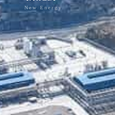
New Energy