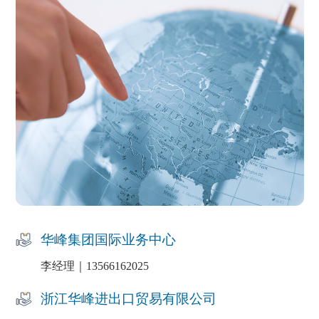
华峰集团国际业务中心
李经理｜13566162025
浙江华峰进出口贸易有限公司