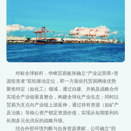
对标全球标杆，华峰贸易板块确立“产业运营商+资
源投资者”双轮驱动定位，即一方面依托贸易网络优势
聚焦特定（如化工）领域，通过自建、并购及战略合作
实现全产业链垂直整合，构建全球化产业生态；同时以
贸易为支点向产业链上游延伸，通过持有资源（如矿产
及冶炼）等核心资产锁定资源价值，实现从短期套利向
长期多元化供应的战略升级。
结合外部环境判断与自身资源禀赋，公司确立“四