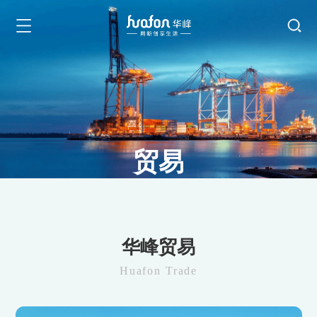
贸易
Trade
华峰贸易
Huafon Trade