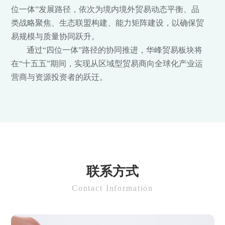
位一体”发展路径，依次为境内境外贸易动态平衡、品
类战略聚焦、生态联盟构建、能力矩阵建设，以确保贸
易规模与质量协同跃升。
通过“四位一体”路径的协同推进，华峰贸易板块将
在“十五五”期间，实现从区域型贸易商向全球化产业运
营商与资源投资者的跃迁。
联系方式
Contact Information