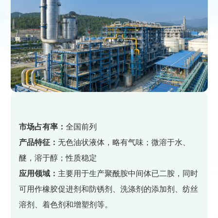
市场占有率：
全国前列
产品特征：
无色油状液体，略有气味；微溶于水、
醚，溶于醇；性质稳定
应用领域：
主要用于生产聚酰胺中间体已二胺，同时
可用作橡胶促进剂和防锈剂、洗涤剂的添加剂、纺丝
溶剂、着色剂和增塑剂等。