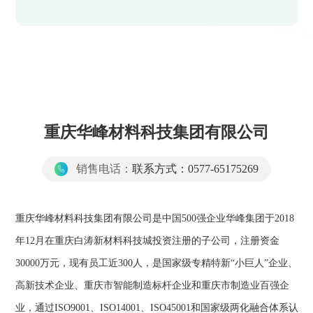
重庆华峰材料科技集团有限公司
销售电话：
联系方式：0577-65175269
重庆华峰材料科技集团有限公司是中国500强企业华峰集团于2018
年12月在重庆白涛新材料科技城投资注册的子公司，注册资金
30000万元，现有员工近300人，是国家级专精特新“小巨人”企业、
高新技术企业、重庆市智能制造标杆企业和重庆市制造业百强企
业，通过ISO9001、ISO14001、ISO45001和国家级两化融合体系认