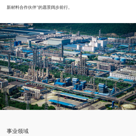
新材料合作伙伴”的愿景阔步前行。
事业领域