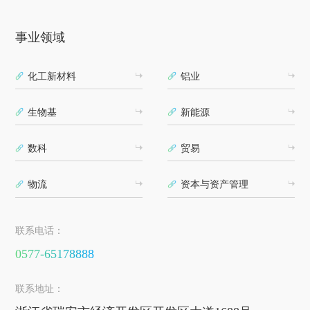
事业领域
化工新材料
铝业
生物基
新能源
数科
贸易
物流
资本与资产管理
联系电话：
0577-65178888
联系地址：