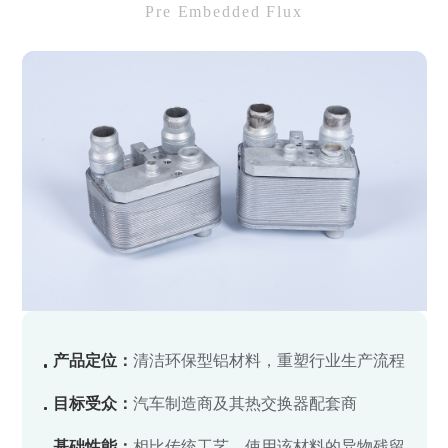
Pre Embedded Flux
产品定位：
清洁环保型铝材料，重塑行业生产流程
目标受众：
汽车制造商及其热交换器配套商
基础性能：
相比传统工艺，使用该材料的异物残留