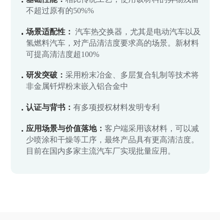
不超过原有的50%%
场景适配性：
汽车热交换器，尤其是电动汽车以及
氢燃料汽车，对产品清洁度要求高的场景。新材料
可提高清洁度超100%
研发突破：
采用粉末冶金、多层复合轧制等技术将
非金属钎焊粉末嵌入铝合金中
认证与背书：
有多项授权材料发明专利
应用场景与价值落地：
客户端采用该材料，可以减
少喷涂和干燥等工序，最终产品具有更高清洁度。
目前在国内多家主流汽车厂实现批量应用。