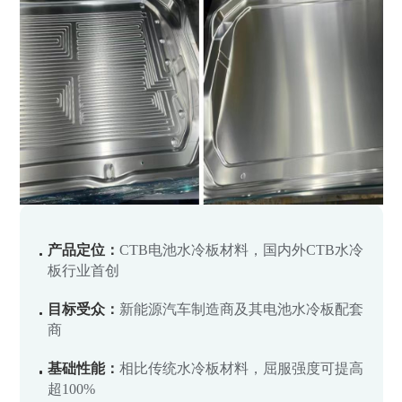
产品定位：
CTB电池水冷板材料，国内外CTB水冷
板行业首创
目标受众：
新能源汽车制造商及其电池水冷板配套
商
基础性能：
相比传统水冷板材料，屈服强度可提高
超100%