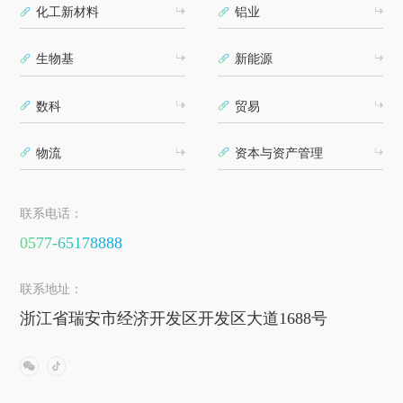
化工新材料
铝业
生物基
新能源
数科
贸易
物流
资本与资产管理
联系电话：
0577-65178888
联系地址：
浙江省瑞安市经济开发区开发区大道1688号