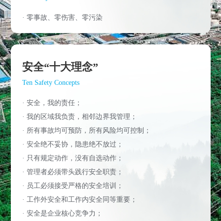
· 零事故、零伤害、零污染
安全“十大理念”
Ten Safety Concepts
· 安全，我的责任；
· 我的区域我负责，相邻边界我管理；
· 所有事故均可预防，所有风险均可控制；
· 安全绝不妥协，隐患绝不放过；
· 只有规定动作，没有自选动作；
· 管理者必须带头践行安全职责；
· 员工必须接受严格的安全培训；
· 工作外安全和工作内安全同等重要；
· 安全是企业核心竞争力；