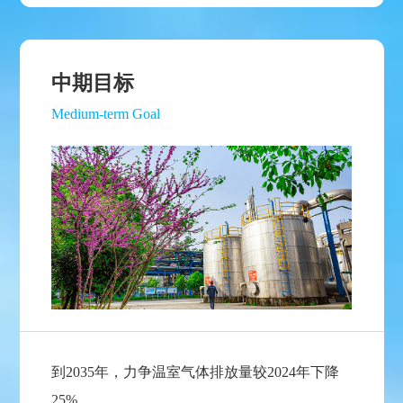
中期目标
Medium-term Goal
到2035年，力争温室气体排放量较2024年下降
25%，