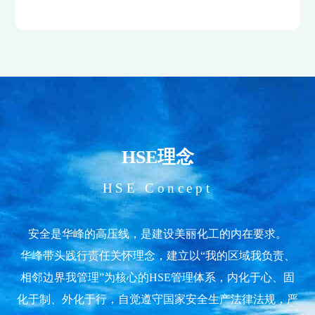
HSE理念
HSE Concept
安全是华峰的高压线，是建设美丽化工的内在要求。
华峰带头践行责任关怀理念，建立以“我的区域我负责、
相邻边界我管理”为核心的HSE管理体系，内化于心、固
化于制、外化于行，自觉遵守国家安全生产法律法规，严