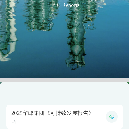
ESG Reports
2025华峰集团《可持续发展报告》