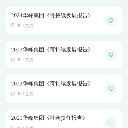
2024华峰集团《可持续发展报告》
Pdf.文件
2023华峰集团《可持续发展报告》
Pdf.文件
2022华峰集团《可持续发展报告》
Pdf.文件
2021华峰集团《社会责任报告》