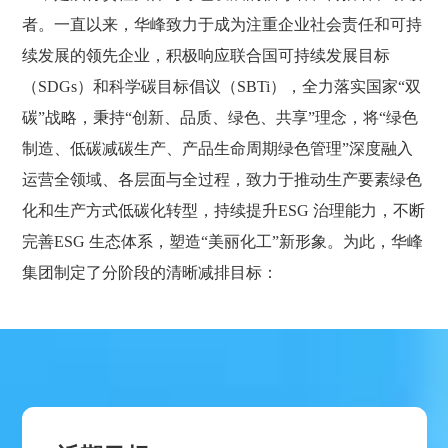
者。一直以来，华峰致力于成为注重企业社会责任和可持
续发展的领先企业，积极响应联合国可持续发展目标
（SDGs）和科学碳目标倡议（SBTi），全力落实国家“双
碳”战略，秉持“创新、品质、绿色、共享”理念，将“绿色
制造、低碳减碳生产、产品生命周期绿色管理”深度融入
运营全领域、各层面与全过程，致力于推动生产要素绿色
化和生产方式低碳化转型，持续提升ESG 治理能力，不断
完善ESG 生态体系，塑造“美丽化工”新形象。为此，华峰
集团制定了分阶段的清晰减排目标：