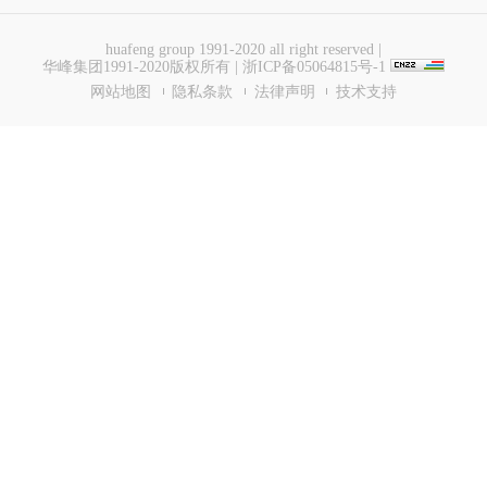
huafeng group 1991-2020 all right reserved |
华峰集团1991-2020版权所有
|
浙ICP备05064815号-1
网站地图
隐私条款
法律声明
技术支持