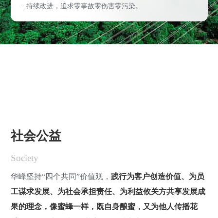
· 持续改进，追求零事故零伤害零污染。
社会公益
Society
华峰坚持“四个共同”价值观，
践行为客户创造价值、为员
工谋求发展、为社会承担责任、为利益攸关方共享发展成
果的理念，像蜜蜂一样，既自身酿蜜，又为他人传播花