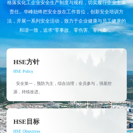
格落实化工企业安全生产制度与规程，切实履行企业主体
责任。华峰始终把安全放在工作首位，创新安全培训方
法，开展一系列安全活动，致力于企业健康与员工健康的
和谐一致，追求“零事故、零伤害、零污染”。
HSE方针
HSE Policy
· 安全第一，预防为主，综合治理；全员参与，强基控
源，持续改进。
HSE目标
HSE Objectives