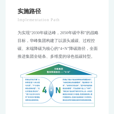
实施路径
Implementation Path
为实现“2030年碳达峰，2050年碳中和”的战略
目标，华峰集团构建了以源头减碳、过程控
碳、末端降碳为核心的“4+N”降碳路径，全面
推进集团全链条、多维度的绿色低碳转型。