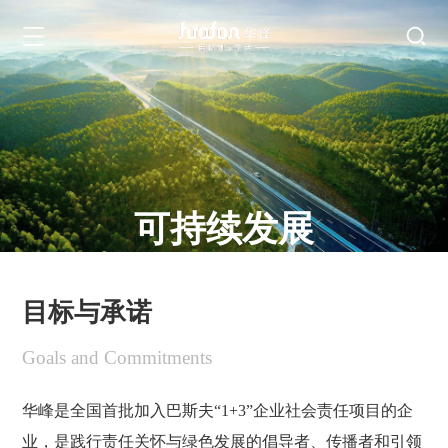
可持续发展
Sustainable Development
目标与承诺
Goals and Commitments
华峰是全国首批加入巴斯夫“1+3”企业社会责任项目的企
业，是践行责任关怀与绿色发展的倡导者、传播者和引领