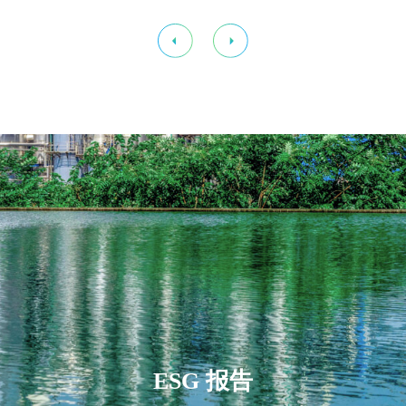
ESG 报告