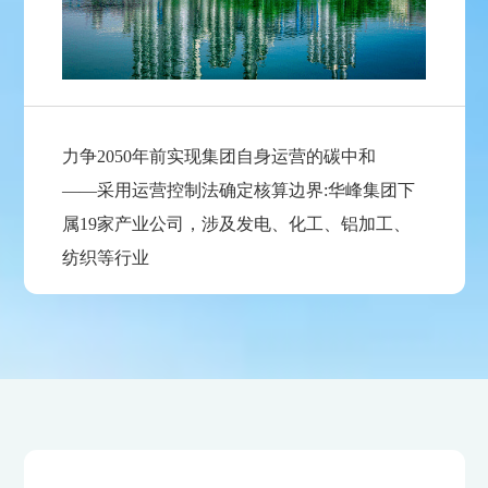
力争2050年前实现集团自身运营的碳中和
——采用运营控制法确定核算边界:华峰集团下
属19家产业公司，涉及发电、化工、铝加工、
纺织等行业