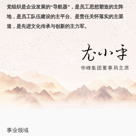
党组织是企业发展的“导航器”，是员工思想塑造的主阵
地，是员工队伍建设的主平台、是责任关怀落实的主渠
道，是先进文化传承与创新的主力军。
华峰集团董事局主席
事业领域