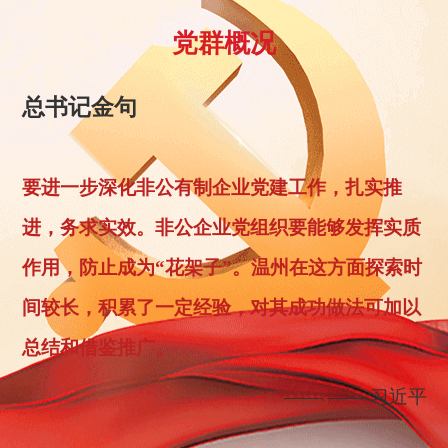
党群概况
总书记金句
要进一步深化非公有制企业党建工作，扎实推
进，务求实效。非公企业党组织要能够发挥实质
作用，防止成为“花架子”。温州在这方面探索时
间较长，积累了一定经验，对其成功做法可加以
总结和借鉴推广。
—— —— 习近平