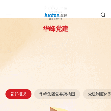
华峰党建
党群概况
华峰集团党委架构图
党建制度体