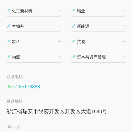
化工新材料
铝业
生物基
新能源
数科
贸易
物流
资本与资产管理
联系电话：
0577-65178888
联系地址：
浙江省瑞安市经济开发区开发区大道1688号