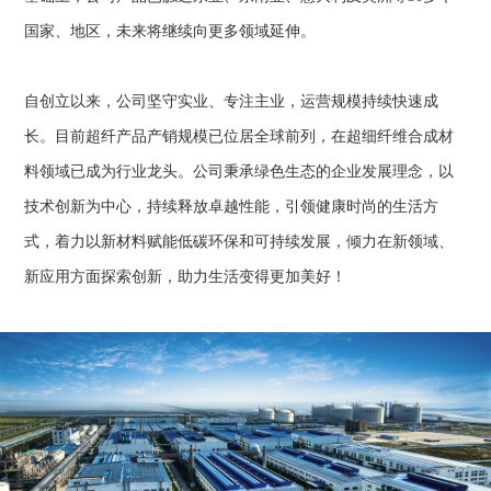
国家、地区，未来将继续向更多领域延伸。
自创立以来，公司坚守实业、专注主业，运营规模持续快速成
长。目前超纤产品产销规模已位居全球前列，在超细纤维合成材
料领域已成为行业龙头。公司秉承绿色生态的企业发展理念，以
技术创新为中心，持续释放卓越性能，引领健康时尚的生活方
式，着力以新材料赋能低碳环保和可持续发展，倾力在新领域、
新应用方面探索创新，助力生活变得更加美好！