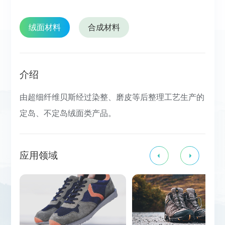
绒面材料
合成材料
介绍
由超细纤维贝斯经过染整、磨皮等后整理工艺生产的
定岛、不定岛绒面类产品。
应用领域