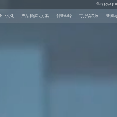
华峰化学 [002
企业文化
产品和解决方案
创新华峰
可持续发展
新闻