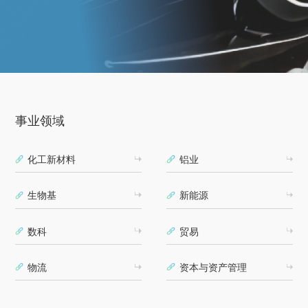
事业领域
化工新材料
铝业
生物基
新能源
数科
贸易
物流
资本与资产管理