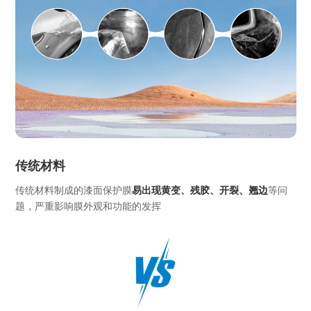
传统材料
传统材料制成的漆面保护膜
易出现黄变、残胶、开裂、翘边
等问
题，严重影响膜外观和功能的发挥