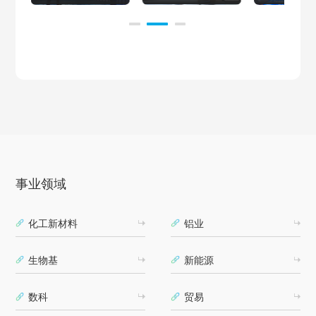
事业领域
化工新材料
铝业
生物基
新能源
数科
贸易