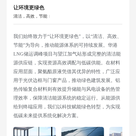
让环境更绿色
清洁，高效，节能
我们始终致力于“让环境更绿色”，以“清洁、高效、
节能”为导向，推动能源体系的可持续发展。华港
LNG储运调峰项目与望江加气站形成完整的清洁能
源供应链，实现资源高效调配与低碳供能。在材料
应用层面，聚氨酯原液凭借其优异的特性，广泛应
用于光伏边框与门窗产品，推动绿色建筑发展。铝
热传输复合材料则有效提升储能与风电设备的热管
理效率，保障清洁能源系统的稳定运行。从能源供
给到终端应用，我们以科技赋能绿色转型，为实现
低碳未来提供系统化解决方案。