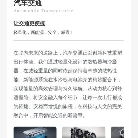
汽车交通
Automobile Transportation
让交通更便捷
轻量化，新能源，安全，减震
在驶向未来的道路上，汽车交通正以创新科技重塑
出行体验。我们通过轻量化设计的散热器与冷凝
器，在减轻重量的同时依然保持着卓越的散热性
能。新能源系统在水冷板与电池壳的精妙配合下，
实现能量的高效管理与持久续航。从动力核心到舒
适座舱，将安全融入每个细节，让每一次出行都成
为轻捷、安稳而愉悦的旅程，在科技与人文的完美
融合中，开启智能交通的新篇章。