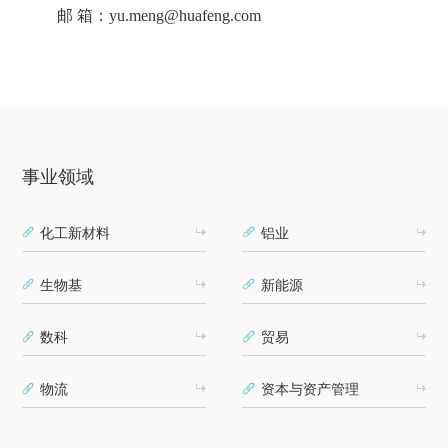
邮 箱：yu.meng@huafeng.com
事业领域
化工新材料
铝业
生物基
新能源
数科
贸易
物流
资本与资产管理