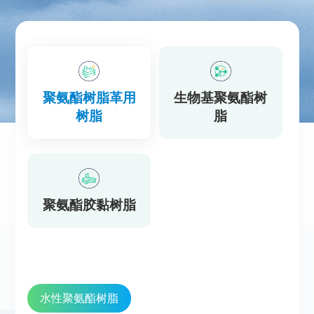
聚氨酯树脂革用
生物基聚氨酯树
树脂
脂
聚氨酯胶黏树脂
水性聚氨酯树脂