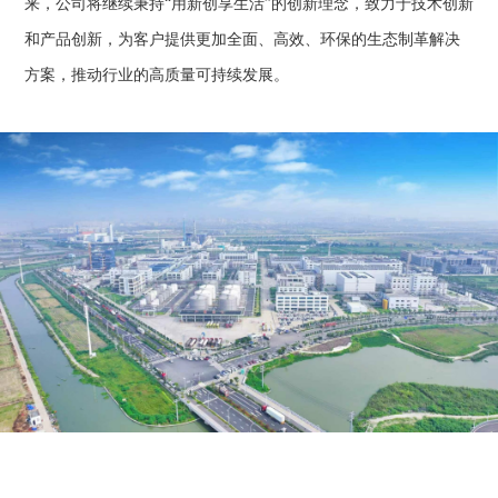
来，公司将继续秉持“用新创享生活”的创新理念，致力于技术创新
和产品创新，为客户提供更加全面、高效、环保的生态制革解决
方案，推动行业的高质量可持续发展。