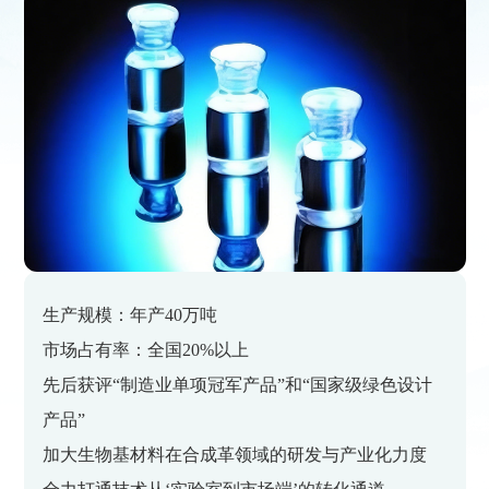
生产规模：年产40万吨
市场占有率：全国20%以上
先后获评“制造业单项冠军产品”和“国家级绿色设计
产品”
加大生物基材料在合成革领域的研发与产业化力度