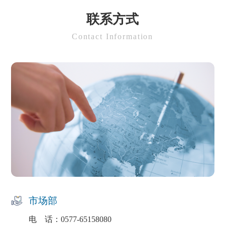
联系方式
Contact Information
市场部
电 话：0577-65158080