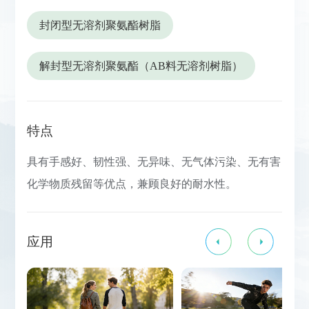
封闭型无溶剂聚氨酯树脂
解封型无溶剂聚氨酯（AB料无溶剂树脂）
特点
具有手感好、韧性强、无异味、无气体污染、无有害
化学物质残留等优点，兼顾良好的耐水性。
应用