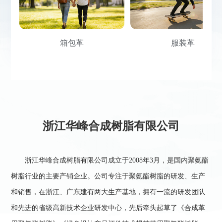
服装革
鞋革
浙江华峰合成树脂有限公司
浙江华峰合成树脂有限公司成立于2008年3月，是国内聚氨酯
树脂行业的主要产销企业。公司专注于聚氨酯树脂的研发、生产
和销售，在浙江、广东建有两大生产基地，拥有一流的研发团队
和先进的省级高新技术企业研发中心，先后牵头起草了《合成革