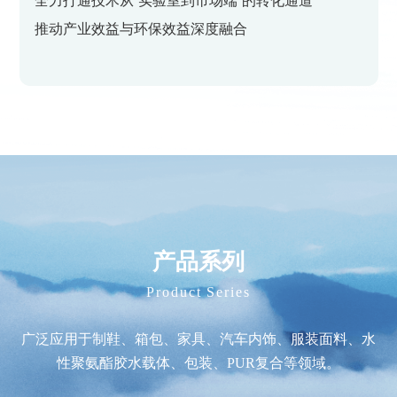
全力打通技术从‘实验室到市场端’的转化通道
推动产业效益与环保效益深度融合
产品系列
Product Series
广泛应用于制鞋、箱包、家具、汽车内饰、服装面料、水
性聚氨酯胶水载体、包装、PUR复合等领域。