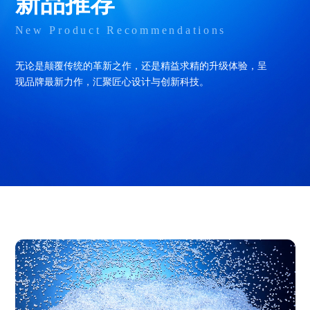
新品推荐
New Product Recommendations
无论是颠覆传统的革新之作，还是精益求精的升级体验，呈
现品牌最新力作，汇聚匠心设计与创新科技。