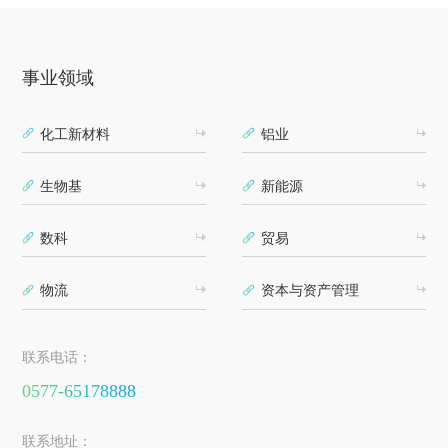
事业领域
化工新材料
铝业
生物基
新能源
数科
贸易
物流
资本与资产管理
联系电话：
0577-65178888
联系地址：