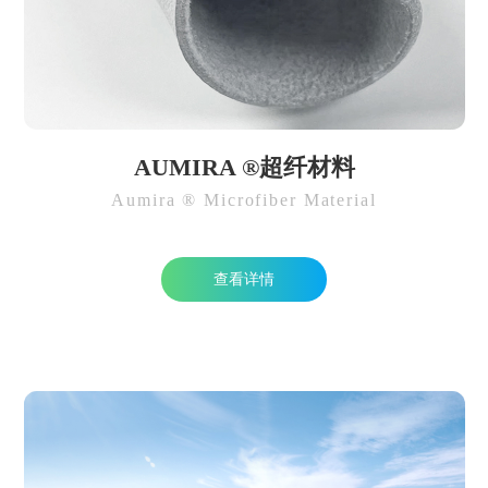
AUMIRA ®超纤材料
Aumira ® Microfiber Material
查看详情