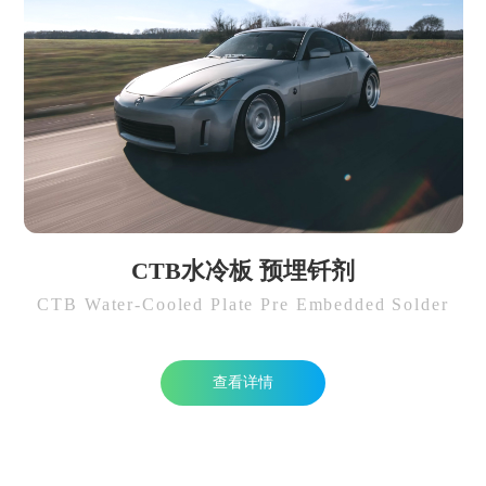
CTB水冷板 预埋钎剂
CTB Water-Cooled Plate Pre Embedded Solder
查看详情