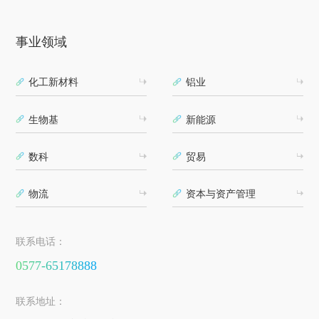
事业领域
化工新材料
铝业
生物基
新能源
数科
贸易
物流
资本与资产管理
联系电话：
0577-65178888
联系地址：