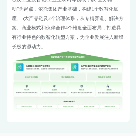
动”为起点，依托集团产业基础，构建1个数智化底
座、5大产品链及2个治理体系，从专精赛道、解决方
案、商业模式和伙伴合作4个维度全面布局，打造具
有行业特色的数智化转型方案，为企业发展注入新增
长极的源动力。