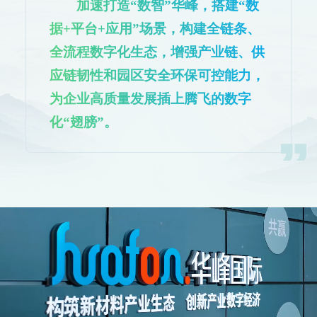
加速打造“数智”华峰，搭建“数
据+平台+应用”场景，构建全链条、
全流程数字化生态，增强产业链、供
应链韧性和园区安全环保可控能力，
为企业高质量发展插上腾飞的数字
化“翅膀”。