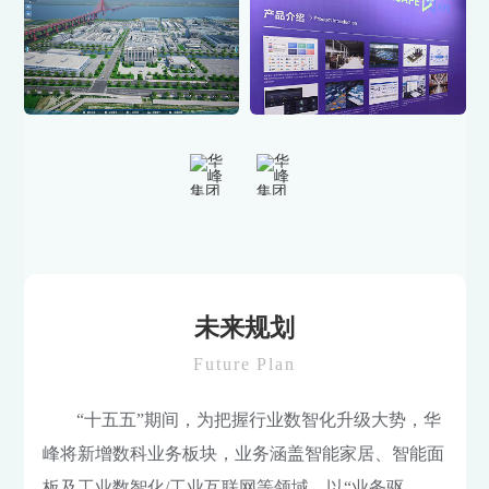
未来规划
Future Plan
“十五五”期间，为把握行业数智化升级大势，华
峰将新增数科业务板块，业务涵盖智能家居、智能面
板及工业数智化/工业互联网等领域，以“业务驱