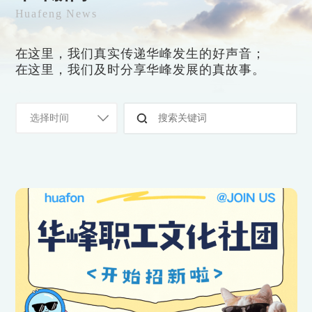
Huafeng News
在这里，我们真实传递华峰发生的好声音；
在这里，我们及时分享华峰发展的真故事。
选择时间