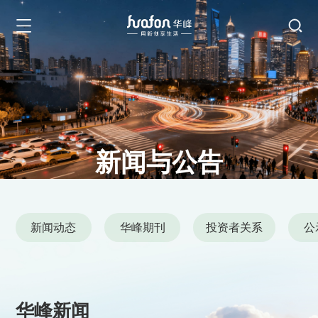
新闻与公告
News and Announcements
新闻动态
华峰期刊
投资者关系
公
华峰新闻