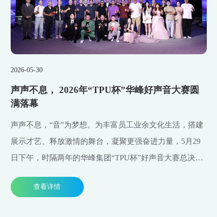
2026-05-30
声声不息， 2026年“TPU杯”华峰好声音大赛圆
满落幕
声声不息，“音”为梦想。为丰富员工业余文化生活，搭建
展示才艺、释放激情的舞台，凝聚更强奋进力量，5月29
日下午，时隔两年的华峰集团“TPU杯”好声音大赛总决赛
在瑞安市广播电视台演播大厅内惊艳开唱。
查看详情