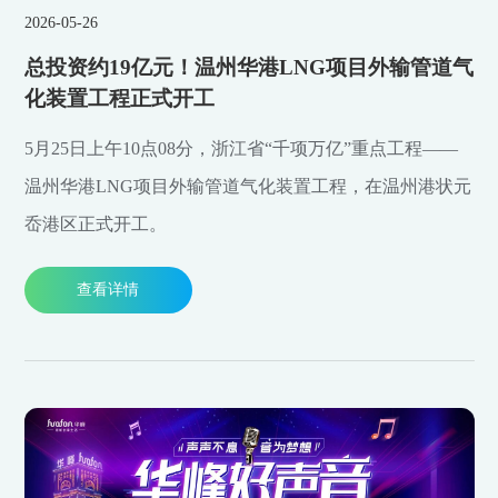
2026-05-26
总投资约19亿元！温州华港LNG项目外输管道气
化装置工程正式开工
5月25日上午10点08分，浙江省“千项万亿”重点工程——
温州华港LNG项目外输管道气化装置工程，在温州港状元
岙港区正式开工。
查看详情