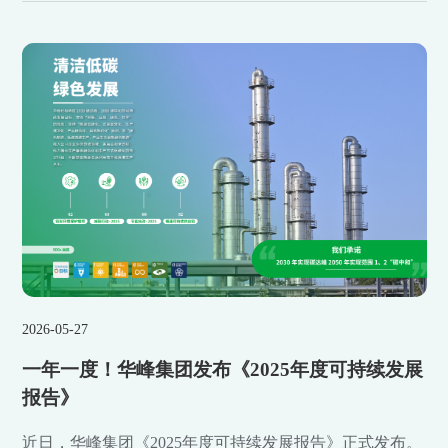
2026-05-27
一年一度！华峰集团发布《2025年度可持续发展
报告》
近日，华峰集团《2025年度可持续发展报告》正式发布。