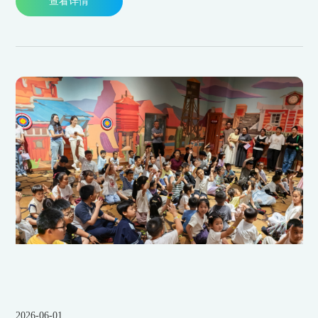
查看详情
2026-06-01