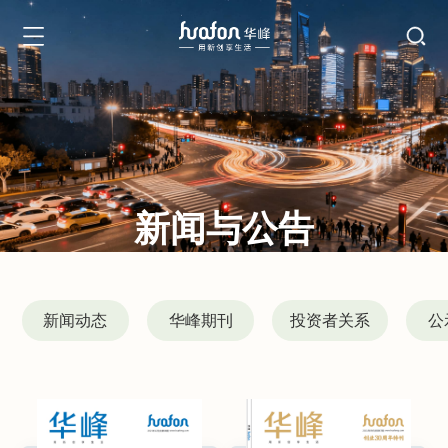
新闻与公告
News and Announcements
新闻动态
华峰期刊
投资者关系
公