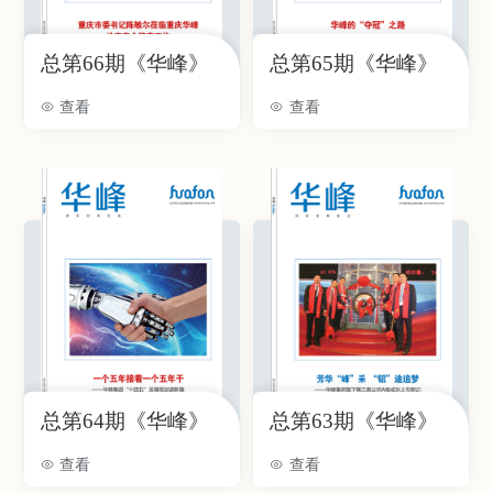
总第66期《华峰》
总第65期《华峰》
查看
查看
总第64期《华峰》
总第63期《华峰》
查看
查看