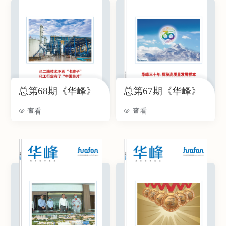
总第68期《华峰》
总第67期《华峰》
查看
查看