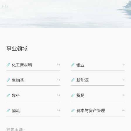
事业领域
化工新材料
铝业
生物基
新能源
数科
贸易
物流
资本与资产管理
联系电话：