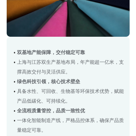
双基地产能保障，交付稳定可靠
上海与江苏双生产基地布局，年产能超一亿米，支
撑高效交付与灵活供应。
绿色科技引领，核心技术壁垒
具备水性、可回收、生物基等环保技术优势，赋能
产品低碳化、可持续化。
全流程质量管控，品质一致性优
一体化智能制造产线，严格品控体系，确保产品质
量稳定可靠。