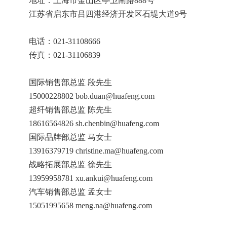
地址：上海市金山区亭卫南路888号
江苏省启东市吕四港经济开发区石堤大道9号
电话：021-31108666
传真：021-31106839
国际销售部总监 段先生
15000228802 bob.duan@huafeng.com
超纤销售部总监 陈先生
18616564826 sh.chenbin@huafeng.com
国际品牌部总监 马女士
13916379719 christine.ma@huafeng.com
战略拓展部总监 徐先生
13959958781 xu.ankui@huafeng.com
汽车销售部总监 孟女士
15051995658 meng.na@huafeng.com