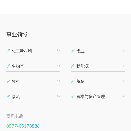
事业领域
化工新材料
铝业
生物基
新能源
数科
贸易
物流
资本与资产管理
联系电话：
0577-65178888