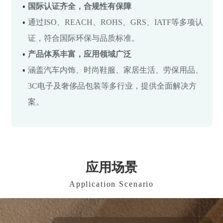
国际认证齐全，合规性有保障
通过ISO、REACH、ROHS、GRS、IATF等多项认
证，符合国际环保与品质标准。
产品体系丰富，应用领域广泛
涵盖汽车内饰、时尚鞋服、家居生活、劳保用品、
3C电子及奢侈品包装等多行业，提供全面解决方
案。
应用场景
Application Scenario