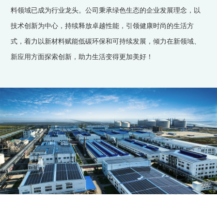
料领域已成为行业龙头。公司秉承绿色生态的企业发展理念，以
技术创新为中心，持续释放卓越性能，引领健康时尚的生活方
式，着力以新材料赋能低碳环保和可持续发展，倾力在新领域、
新应用方面探索创新，助力生活变得更加美好！