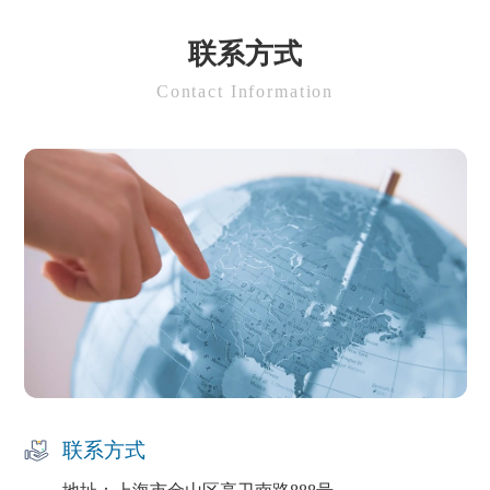
联系方式
Contact Information
联系方式