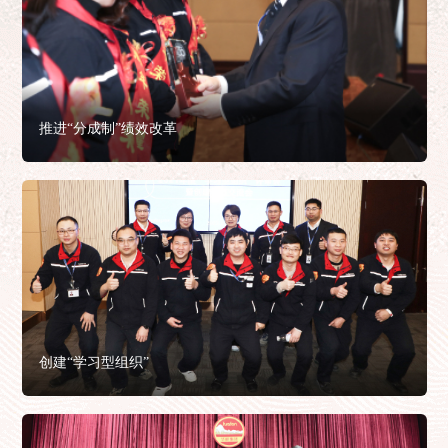
推进“分成制”绩效改革
创建“学习型组织”