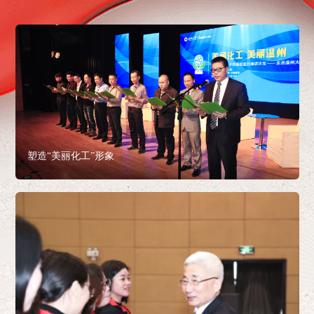
塑造“美丽化工”形象