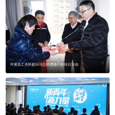
开展员工关怀慰问与总经理谈心接待日活动