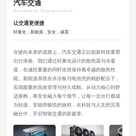
汽车交通
Automobile Transportation
让交通更便捷
轻量化，新能源，安全，减震
在驶向未来的道路上，汽车交通正以创新科技重塑
出行体验。我们通过轻量化设计的散热器与冷凝
器，在减轻重量的同时依然保持着卓越的散热性
能。新能源系统在水冷板与电池壳的精妙配合下，
实现能量的高效管理与持久续航。从动力核心到舒
适座舱，将安全融入每个细节，让每一次出行都成
为轻捷、安稳而愉悦的旅程，在科技与人文的完美
融合中，开启智能交通的新篇章。