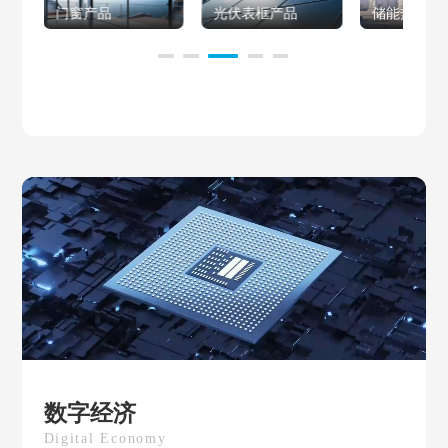
门窗产品
光伏表框产品
储能热管理
数字经济
Digital Economy