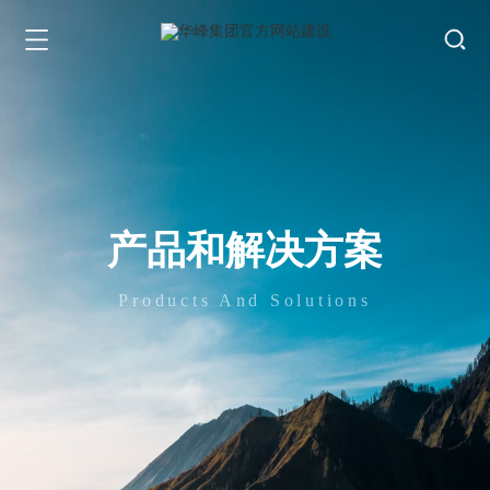
产品和解决方案
Products And Solutions