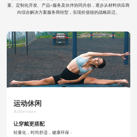
案、定制化开发、产品+服务及伙伴协同共创，逐步从材料供应商
向综合解决方案服务商转型，实现价值链的战略跃迁。
运动休闲
Athleisure
让穿戴更搭配
轻量化，时尚舒适，健康环保