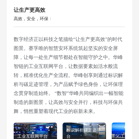
让生产更高效
高效，安全，环保
数字经济正以科技之笔描绘“让生产更高效”的时代
图景。赛孚唯的智慧安环系统筑起坚实的安全屏
障，让每一处生产细节都处在智能守护之中。华峰
智链的工业互联网平台，让数据要素如活水般流
转，精准优化生产全流程。华峰创享则通过标识解
析与碳足迹管理，为产品赋予绿色身份，让环保理
念贯穿制造始终。 “数智”华峰共同编织出一幅智能
制造的新图景，让高效与安全并行，科技与环保共
舞，悄然重塑着现代工业的崭新未来。
标识解析碳足迹平
工业互联网平台
台
5G工厂