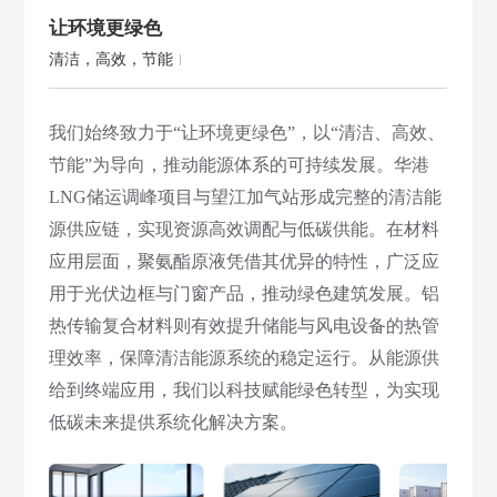
让环境更绿色
清洁，高效，节能
我们始终致力于“让环境更绿色”，以“清洁、高效、
节能”为导向，推动能源体系的可持续发展。华港
LNG储运调峰项目与望江加气站形成完整的清洁能
源供应链，实现资源高效调配与低碳供能。在材料
应用层面，聚氨酯原液凭借其优异的特性，广泛应
用于光伏边框与门窗产品，推动绿色建筑发展。铝
热传输复合材料则有效提升储能与风电设备的热管
理效率，保障清洁能源系统的稳定运行。从能源供
给到终端应用，我们以科技赋能绿色转型，为实现
低碳未来提供系统化解决方案。