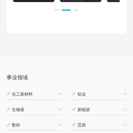
事业领域
化工新材料
铝业
生物基
新能源
数科
贸易