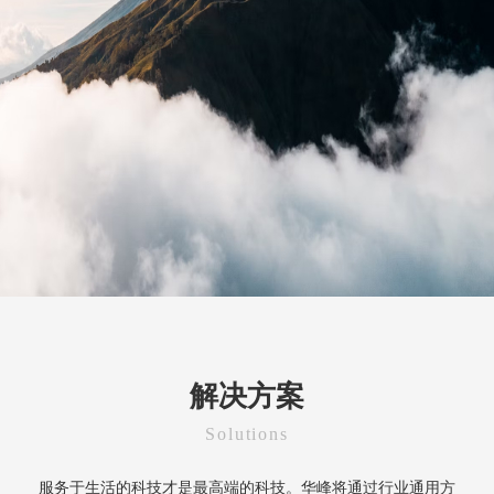
解决方案
Solutions
服务于生活的科技才是最高端的科技。华峰将通过行业通用方