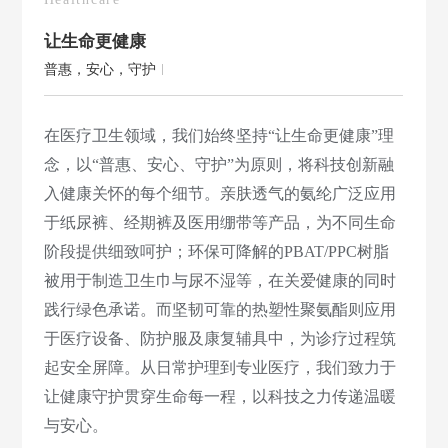
让生命更健康
普惠，安心，守护
在医疗卫生领域，我们始终坚持“让生命更健康”理
念，以“普惠、安心、守护”为原则，将科技创新融
入健康关怀的每个细节。亲肤透气的氨纶广泛应用
于纸尿裤、经期裤及医用绷带等产品，为不同生命
阶段提供细致呵护；环保可降解的PBAT/PPC树脂
被用于制造卫生巾与尿不湿等，在关爱健康的同时
践行绿色承诺。而坚韧可靠的热塑性聚氨酯则应用
于医疗设备、防护服及康复辅具中，为诊疗过程筑
起安全屏障。从日常护理到专业医疗，我们致力于
让健康守护贯穿生命每一程，以科技之力传递温暖
与安心。