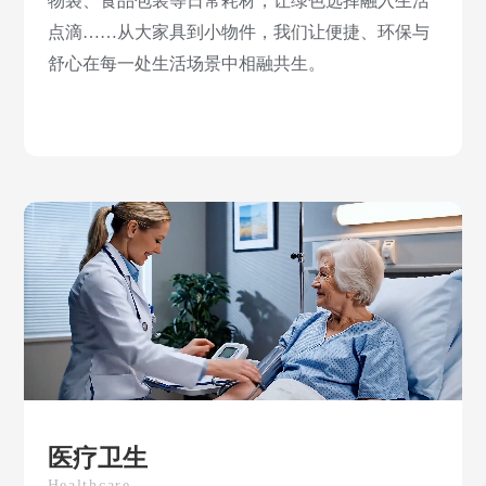
物袋、食品包装等日常耗材，让绿色选择融入生活
点滴……从大家具到小物件，我们让便捷、环保与
舒心在每一处生活场景中相融共生。
医疗卫生
Healthcare