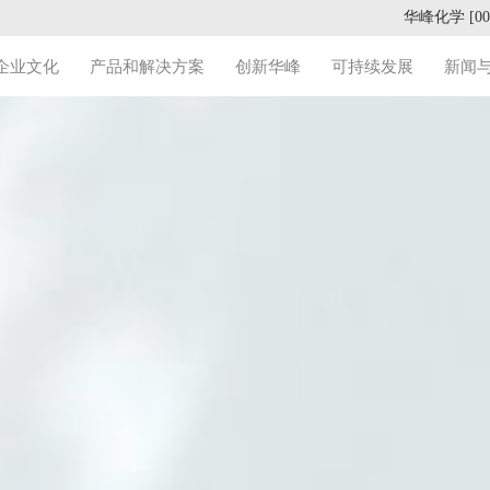
华峰化学 [002
企业文化
产品和解决方案
创新华峰
可持续发展
新闻