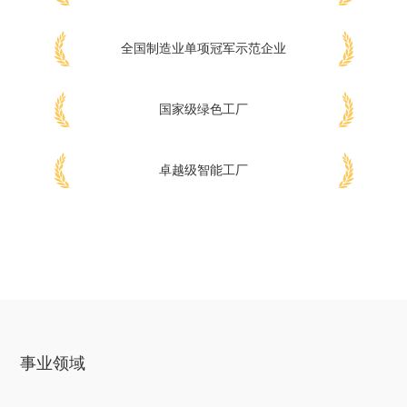
全国制造业单项冠军示范企业
国家级绿色工厂
卓越级智能工厂
事业领域