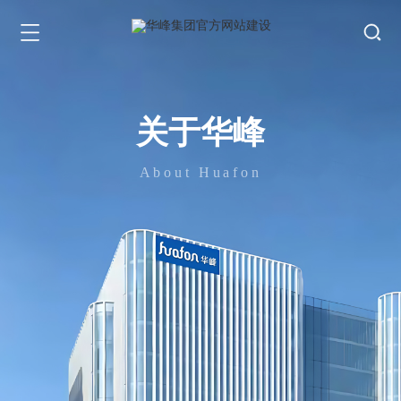
关于华峰
About Huafon