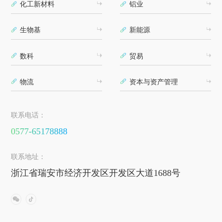
化工新材料
铝业
生物基
新能源
数科
贸易
物流
资本与资产管理
联系电话：
0577-65178888
联系地址：
浙江省瑞安市经济开发区开发区大道1688号