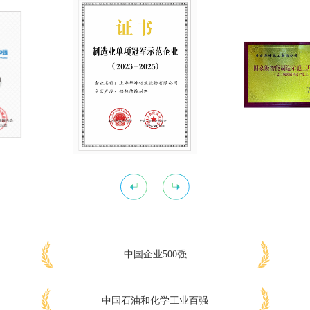
中国企业500强
中国石油和化学工业百强