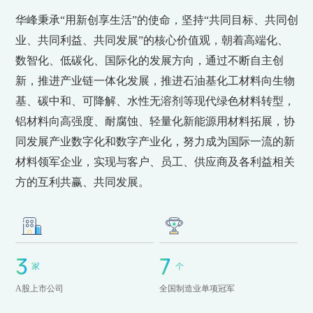
华峰秉承“用新创享生活”的使命，坚持“共同目标、共同创
业、共同利益、共同发展”的核心价值观，朝着高端化、
数智化、低碳化、国际化的发展方向，通过不断自主创
新，推进产业链一体化发展，推进石油基化工材料向生物
基、碳中和、可降解、水性无溶剂等现代绿色材料转型，
铝材料向高强度、耐腐蚀、轻量化新能源用材料拓展，协
同发展产业数字化和数字产业化，努力成为国际一流的新
材料领军企业，实现与客户、员工、供应商及各利益相关
方的互利共赢、共同发展。
3
3
7
7
家
个
A股上市公司
全国制造业单项冠军