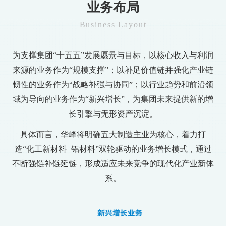
业务布局
Business Layout
为支撑集团“十五五”发展愿景与目标，以核心收入与利润
来源的业务作为“规模支撑”；以补足价值链并强化产业链
韧性的业务作为“战略补强与协同”；以行业趋势和前沿领
域为导向的业务作为“新兴增长”，为集团未来提供新的增
长引擎与无形资产沉淀。
具体而言，华峰将明确五大制造主业为核心，着力打
造“化工新材料+铝材料”双轮驱动的业务增长模式，通过
不断强链补链延链，形成适应未来竞争的现代化产业新体
系。