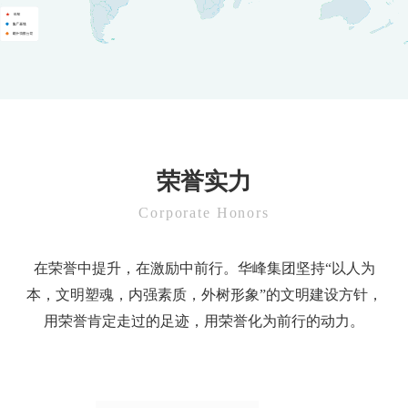
荣誉实力
Corporate Honors
在荣誉中提升，在激励中前行。华峰集团坚持“以人为
本，文明塑魂，内强素质，外树形象”的文明建设方针，
用荣誉肯定走过的足迹，用荣誉化为前行的动力。