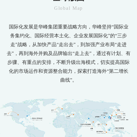
Global Map
国际化发展是华峰集团重要战略方向，华峰坚持“国际业
务集约化、国际经营本土化、企业发展国际化”的“三步
走”战略，从加快产品“走出去”，到加强产业布局“走进
去”，再到海外并购及品牌输出“走上去”，通过有计划、有
步骤、有重点的安排，不断升级出海模式，切实提高国际
化的市场运作和资源整合能力，探索打造海外“第二增长
曲线”。