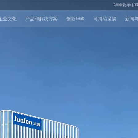
华峰化学 [002
企业文化
产品和解决方案
创新华峰
可持续发展
新闻