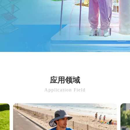
应用领域
Application Field