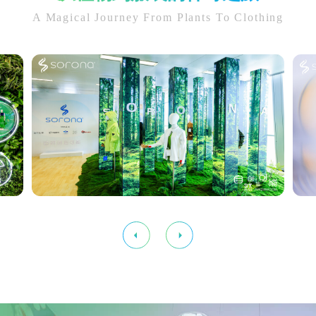
A Magical Journey From Plants To Clothing