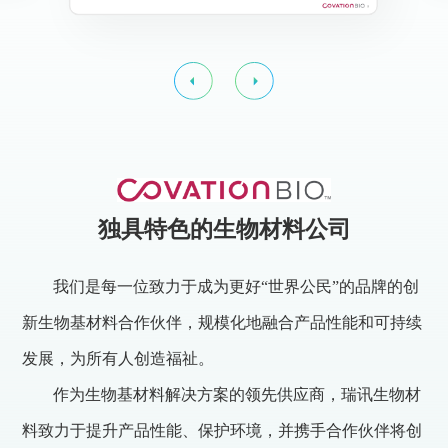
独具特色的生物材料公司
我们是每一位致力于成为更好“世界公民”的品牌的创
新生物基材料合作伙伴，规模化地融合产品性能和可持续
发展，为所有人创造福祉。
作为生物基材料解决方案的领先供应商，瑞讯生物材
料致力于提升产品性能、保护环境，并携手合作伙伴将创