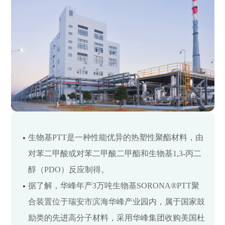
生物基PTT是一种性能优异的热塑性聚酯材料，由
对苯二甲酸或对苯二甲酸二甲酯和生物基1,3-丙二
醇（PDO）反应制得。
据了解，华峰年产3万吨生物基SORONA®PTT聚
合装置位于瑞安市滨海华峰产业园内，属于国家鼓
励类的先进高分子材料，采用华峰集团收购美国杜