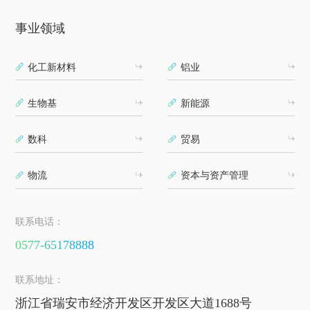
事业领域
化工新材料
铝业
生物基
新能源
数科
贸易
物流
资本与资产管理
联系电话：
0577-65178888
联系地址：
浙江省瑞安市经济开发区开发区大道1688号