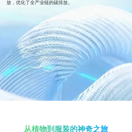
放，优化了全产业链的碳排放。
从植物到服装的神奇之旅