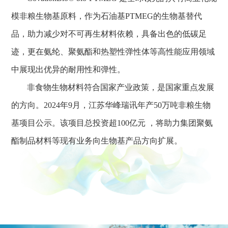
模非粮生物基原料，作为石油基PTMEG的生物基替代
品，助力减少对不可再生材料依赖，具备出色的低碳足
迹，更在氨纶、聚氨酯和热塑性弹性体等高性能应用领域
中展现出优异的耐用性和弹性。
非食物生物材料符合国家产业政策，是国家重点发展
的方向。2024年9月，江苏华峰瑞讯年产50万吨非粮生物
基项目公示。该项目总投资超100亿元 ，将助力集团聚氨
酯制品材料等现有业务向生物基产品方向扩展。