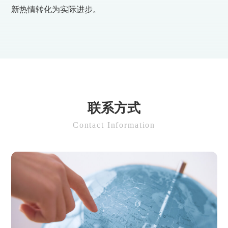
新热情转化为实际进步。
联系方式
Contact Information