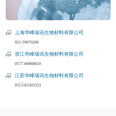
上海华峰瑞讯生物材料有限公司
021-59070266
浙江华峰瑞讯生物材料有限公司
0577-66868610
江苏华峰瑞讯生物材料有限公司
0513-83303333