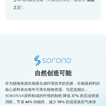
之王
”。
自然创造可能
作为植物来源生物基合成纤维技术的先驱，生物基材料的
核心原料来自每年可再生植物资源。与尼龙相比，
SORONA®原料制成的纤维的制程 降低
37%
的石油资源
消耗，节省
44%
的能耗，减少
59%
的温室效应气体排