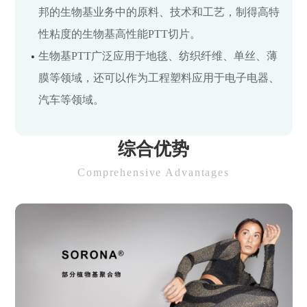
邦的生物基业务中的原料、技术和工艺，制得高特
性粘度的生物基高性能PTT切片。
生物基PTT广泛应用于地毯、纺织纤维、单丝、薄
膜等领域，还可以作为工程塑料应用于电子电器、
汽车等领域。
综合优势
Comprehensive Advantages