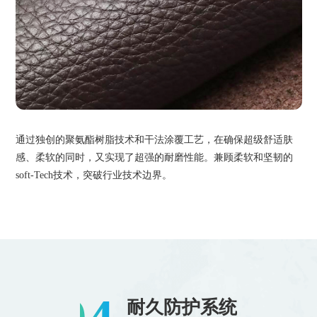
通过独创的聚氨酯树脂技术和干法涂覆工艺，在确保超级舒适肤
感、柔软的同时，又实现了超强的耐磨性能。兼顾柔软和坚韧的
soft-Tech技术，突破行业技术边界。
耐久防护系统