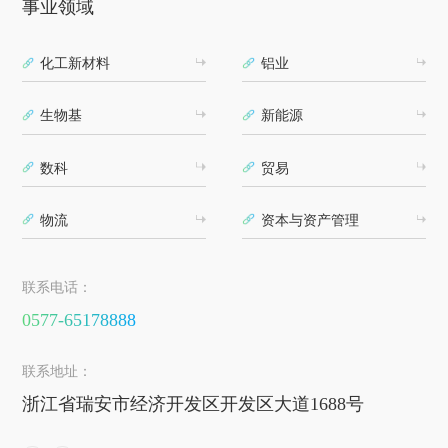
事业领域
化工新材料
铝业
生物基
新能源
数科
贸易
物流
资本与资产管理
联系电话：
0577-65178888
联系地址：
浙江省瑞安市经济开发区开发区大道1688号