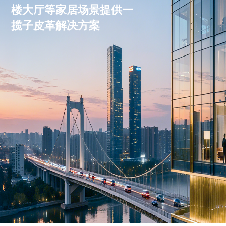
楼大厅等家居场景提供一
揽子皮革解决方案