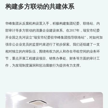
构建多方联动的共建体系
华峰集团从反腐机构设置入手，积极构建集团纪委、联络站、内
部审计等多方联动的清廉企业建设体系。在2017年，瑞安市纪委
开全国之先河设立“瑞安市纪委驻华峰集团指导联络站”，对如何加
强非公企业党员的监督约束进行了初步探索。我们还组建了一支
相对独立的内审队伍，围绕有权力的人和存在寻租空间的业务环
节，重点开展工程建设项目、销售办事处、财务等方面的审计工
作，为发现制度漏洞和惩治腐败行为提供有力支撑。