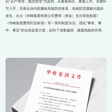
以“从严管理，规范管理”为原则，从重要岗位、重要工作、关键环
节入手，完善企业内部廉政风险防控体系，有效防范腐败问题的
发生。出台《华峰集团有限公司费用（资金）支出审批制度》
《华峰集团费用列支标准》等一系列制度办法，强化“事前、事
中、事后”的全程监督力度，起到了堵塞漏洞、规避风险的作用。