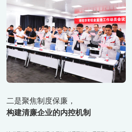
二是聚焦制度保廉，
构建清廉企业的内控机制