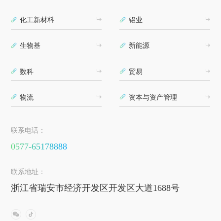
化工新材料
铝业
生物基
新能源
数科
贸易
物流
资本与资产管理
联系电话：
0577-65178888
联系地址：
浙江省瑞安市经济开发区开发区大道1688号