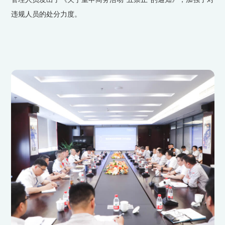
违规人员的处分力度。