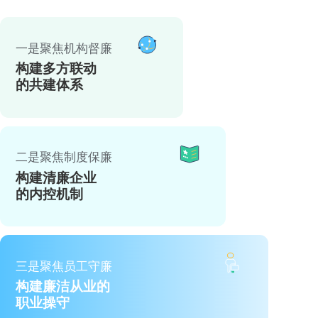
一是聚焦机构督廉
构建多方联动
的共建体系
二是聚焦制度保廉
构建清廉企业
的内控机制
三是聚焦员工守廉
构建廉洁从业的
职业操守