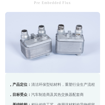
Pre Embedded Flux
产品定位：
清洁环保型铝材料，重塑行业生产流程
目标受众：
汽车制造商及其热交换器配套商
基础性能：
相比传统工艺，使用该材料的异物残留