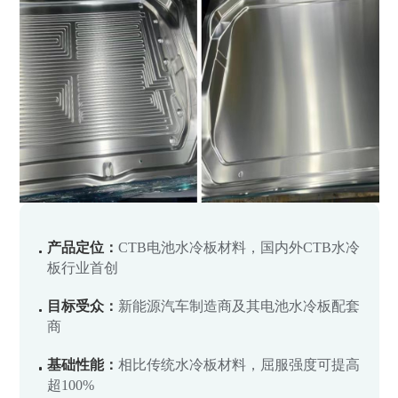
产品定位：
CTB电池水冷板材料，国内外CTB水冷
板行业首创
目标受众：
新能源汽车制造商及其电池水冷板配套
商
基础性能：
相比传统水冷板材料，屈服强度可提高
超100%