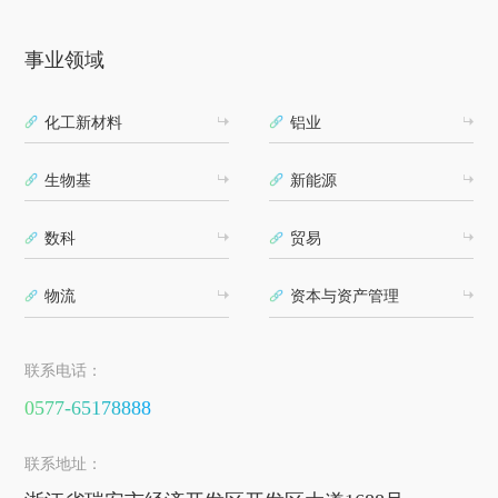
事业领域
化工新材料
铝业
生物基
新能源
数科
贸易
物流
资本与资产管理
联系电话：
0577-65178888
联系地址：