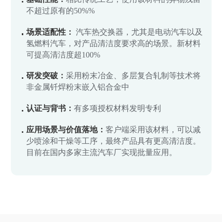
不超过原有的50%%
场景适配性：
汽车热交换器，尤其是电动汽车以及
氢燃料汽车，对产品清洁度要求高的场景。新材料
可提高清洁度超100%
研发突破：
采用粉末冶金、多层复合轧制等技术将
非金属钎焊粉末嵌入铝合金中
认证与背书：
有多项授权材料发明专利
应用场景与价值落地：
客户端采用该材料，可以减
少喷涂和干燥等工序，最终产品具有更高清洁度。
目前在国内多家主流汽车厂实现批量应用。