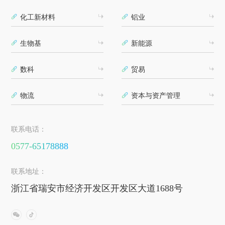
化工新材料
铝业
生物基
新能源
数科
贸易
物流
资本与资产管理
联系电话：
0577-65178888
联系地址：
浙江省瑞安市经济开发区开发区大道1688号