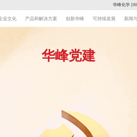
华峰化学 [002
企业文化
产品和解决方案
创新华峰
可持续发展
新闻
华峰党建