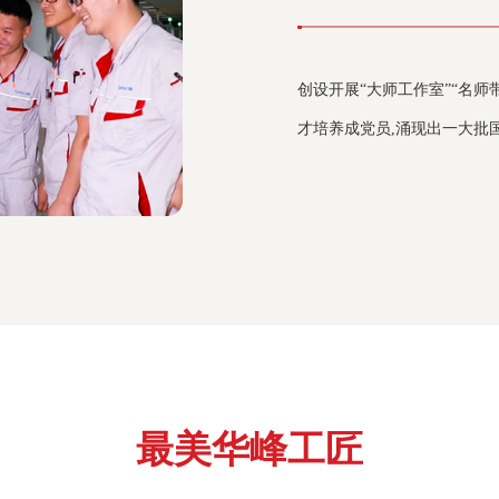
创设开展“大师工作室”“名师
才培养成党员,涌现出一大批
最美华峰工匠