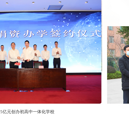
5亿元创办初高中一体化学校