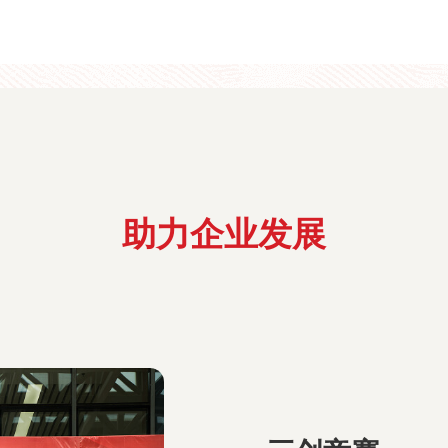
助力企业发展