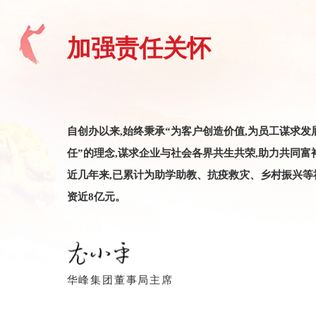
加强责任关怀
自创办以来,始终秉承“为客户创造价值,为员工谋求发
任”的理念,谋求企业与社会各界共生共荣,助力共同富
近几年来,已累计为助学助教、抗疫救灾、乡村振兴等
资近8亿元。
捐资1000万助力”
华峰集团董事局主席