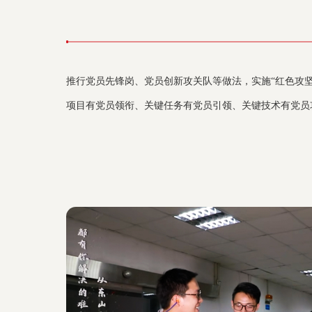
推行党员先锋岗、党员创新攻关队等做法，实施“红色攻坚”
项目有党员领衔、关键任务有党员引领、关键技术有党员