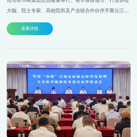
论坛在华峰集团总部隆重举行。省市各级领导、行业协会
大咖、院士专家、高校院所及产业链合作伙伴齐聚云江之
畔，共启“新质华峰、科创未来”全新征程。
查看详情