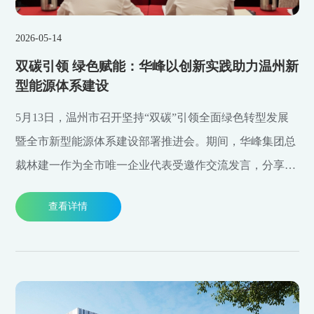
2026-05-14
双碳引领 绿色赋能：华峰以创新实践助力温州新
型能源体系建设
5月13日，温州市召开坚持“双碳”引领全面绿色转型发展
暨全市新型能源体系建设部署推进会。期间，华峰集团总
裁林建一作为全市唯一企业代表受邀作交流发言，分享企
业绿色低碳转型实践成果，展现温州本土企业助力绿色发
查看详情
展的责任与担当。