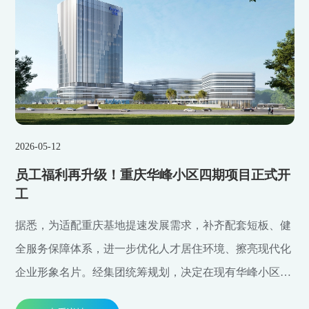
2026-05-12
员工福利再升级！重庆华峰小区四期项目正式开
工
据悉，为适配重庆基地提速发展需求，补齐配套短板、健
全服务保障体系，进一步优化人才居住环境、擦亮现代化
企业形象名片。经集团统筹规划，决定在现有华峰小区扩
建三期的基础上再升级，启动重庆华峰小区四期项目建