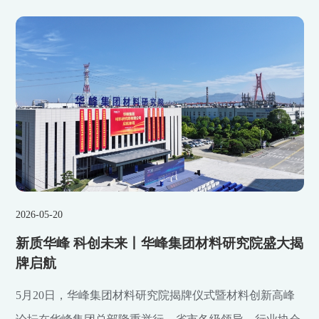
2026-05-20
新质华峰 科创未来丨华峰集团材料研究院盛大揭
牌启航
5月20日，华峰集团材料研究院揭牌仪式暨材料创新高峰