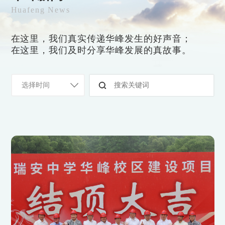
Huafeng News
在这里，我们真实传递华峰发生的好声音；
在这里，我们及时分享华峰发展的真故事。
选择时间