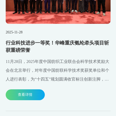
2025-11-28
行业科技进步一等奖！华峰重庆氨纶牵头项目斩
获重磅荣誉
11月28日，2025年度中国纺织工业联合会科学技术奖励大
会在北京举行，对年度中国纺联科学技术奖获奖单位和个
人进行表彰，为“十四五”规划圆满收官标注创新注脚，
为“十五五”规划谋篇启幕凝聚科技力量。
查看详情