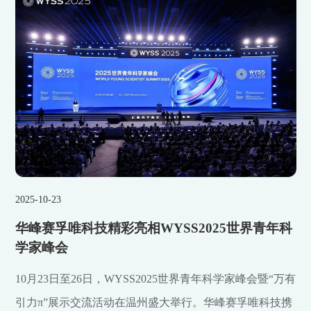
2025-10-23
华峰赛孚唯科技精彩亮相WYSS2025世界青年科
学家峰会
10月23日至26日，WYSS2025世界青年科学家峰会暨“万有
引力π”展示交流活动在温州盛大举行。华峰赛孚唯科技携