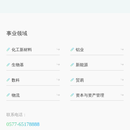
事业领域
化工新材料
铝业
生物基
新能源
数科
贸易
物流
资本与资产管理
联系电话：
0577-65178888