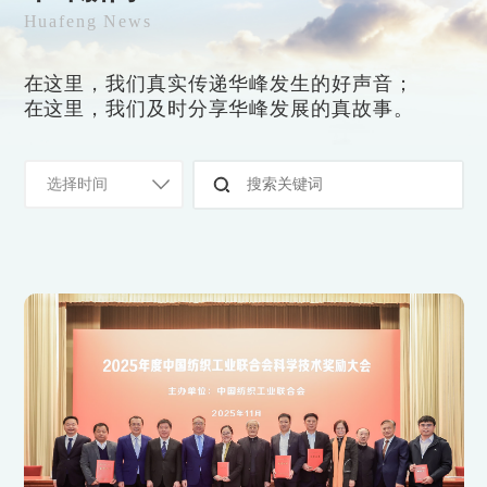
Huafeng News
在这里，我们真实传递华峰发生的好声音；
在这里，我们及时分享华峰发展的真故事。
选择时间