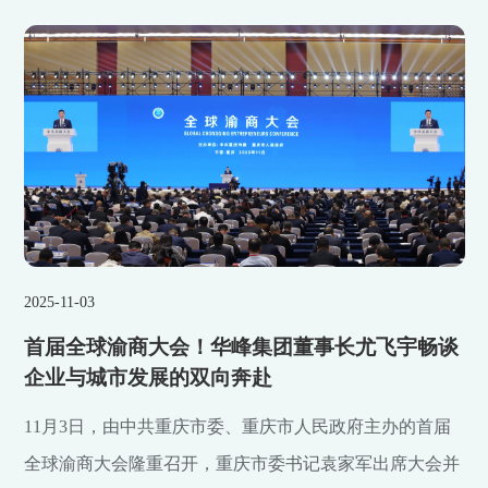
2025-11-03
首届全球渝商大会！华峰集团董事长尤飞宇畅谈
企业与城市发展的双向奔赴
11月3日，由中共重庆市委、重庆市人民政府主办的首届
全球渝商大会隆重召开，重庆市委书记袁家军出席大会并