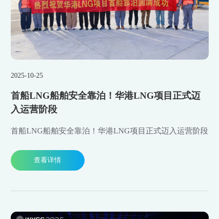
2025-10-25
首船LNG船舶安全靠泊！华港LNG项目正式迈
入运营阶段
首船LNG船舶安全靠泊！华港LNG项目正式迈入运营阶段
查看详情