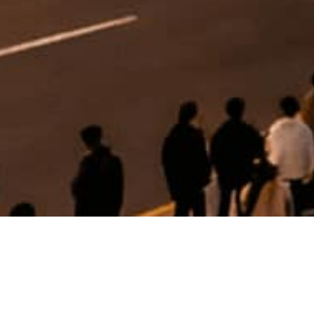
新闻与公告
华峰期刊