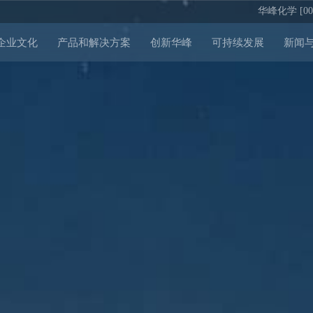
华峰化学 [002
企业文化
产品和解决方案
创新华峰
可持续发展
新闻