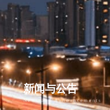
新闻与公告
News and Announcements