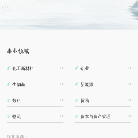
事业领域
化工新材料
铝业
生物基
新能源
数科
贸易
物流
资本与资产管理
联系电话：