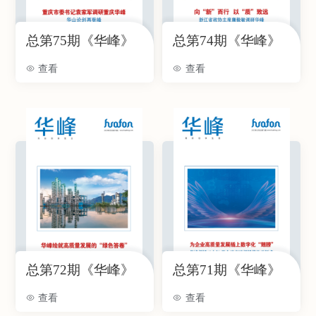
总第75期《华峰》
总第74期《华峰》
查看
查看
总第72期《华峰》
总第71期《华峰》
查看
查看