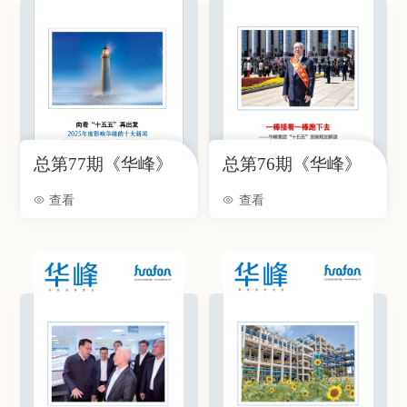
总第77期《华峰》
总第76期《华峰》
查看
查看