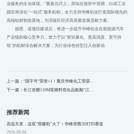
业服务的生动体现。”奠基仪式上，庹灿在致辞中强调，白涛工业
园区将深化“一站式”服务机制，全力支持华峰铝业打造国际领先的
高端铝材制造基地，为涪陵区经济高质量发展贡献力量。
据悉，该项目建成后，将进一步提升华峰铝业在新能源汽车
产业链的核心竞争力，致力于以“更轻量化、更高强度、更可持
续”的铝材综合解决方案，为行业绿色转型注入创新动
上一篇：“国字号”荣誉+1！重庆华峰化工荣获“全国工业和信息化系统先进集体”称号
下一篇：长江首艘110M双燃料危化品船舶“江隆1605”成功首航——华峰江隆物流引领绿色航运新纪元
推荐新闻
高温天里，这双“窟窿鞋”火了！华峰突围3D打印赛道
2026-08-04