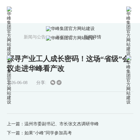
新闻与公告
新闻动态
新闻详情
探寻产业工人成长密码！这场“省级”会
议走进华峰看产改
2026-06-08
分享:
上一篇：温州市委副书记、市长张文杰调研华峰
下一篇：如果“小峰”同学参加高考