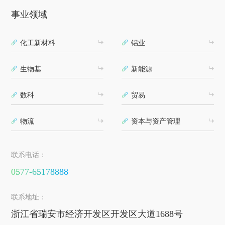
事业领域
化工新材料
铝业
生物基
新能源
数科
贸易
物流
资本与资产管理
联系电话：
0577-65178888
联系地址：
浙江省瑞安市经济开发区开发区大道1688号